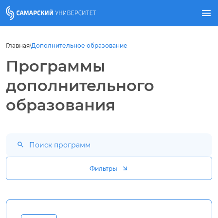
Главная
Дополнительное образование
/
Программы
дополнительного
образования
Фильтры