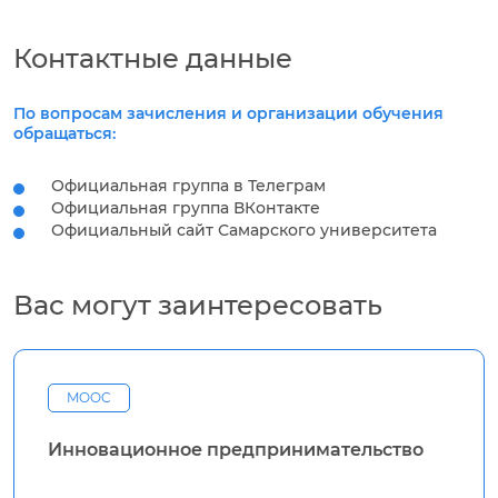
Контактные данные
По вопросам зачисления и организации обучения
обращаться:
Официальная группа в Телеграм
Официальная группа ВКонтакте
Официальный сайт Самарского университета
Вас могут заинтересовать
MOOC
Инновационное предпринимательство