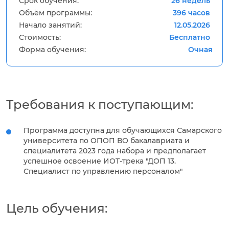
Срок обучения:
26 недель
Объём программы:
396 часов
Начало занятий:
12.05.2026
Стоимость:
Бесплатно
Форма обучения:
Очная
Требования к поступающим:
Программа доступна для обучающихся Самарского
университета по ОПОП ВО бакалавриата и
специалитета 2023 года набора и предполагает
успешное освоение ИОТ-трека "ДОП 13.
Специалист по управлению персоналом"
Цель обучения: