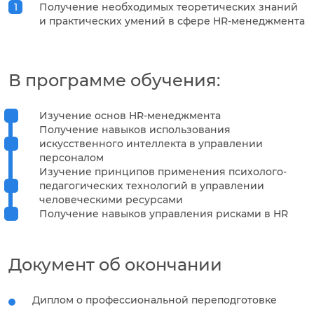
Получение необходимых теоретических знаний
и практических умений в сфере HR-менеджмента
В программе обучения:
Изучение основ HR-менеджмента
Получение навыков использования
искусственного интеллекта в управлении
персоналом
Изучение принципов применения психолого-
педагогических технологий в управлении
человеческими ресурсами
Получение навыков управления рисками в HR
Документ об окончании
Диплом о профессиональной переподготовке