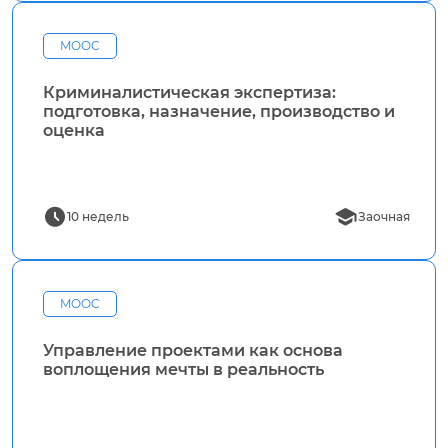
MOOC
Криминалистическая экспертиза:
подготовка, назначение, производство и
оценка
10 недель
Заочная
MOOC
Управление проектами как основа
воплощения мечты в реальность