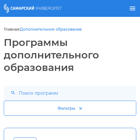
Главная
Дополнительное образование
/
Программы
дополнительного
образования
Фильтры