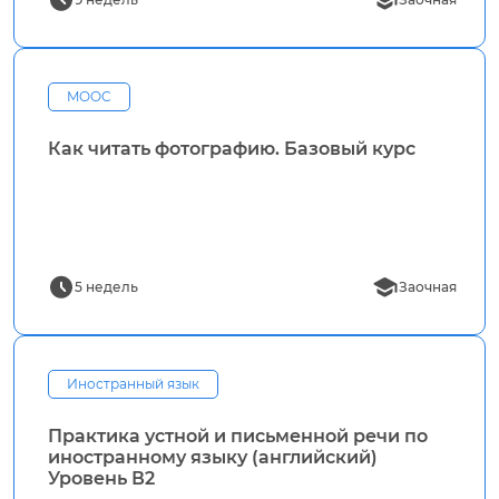
MOOC
Как читать фотографию. Базовый курс
5 недель
Заочная
Иностранный язык
Практика устной и письменной речи по
иностранному языку (английский)
Уровень В2